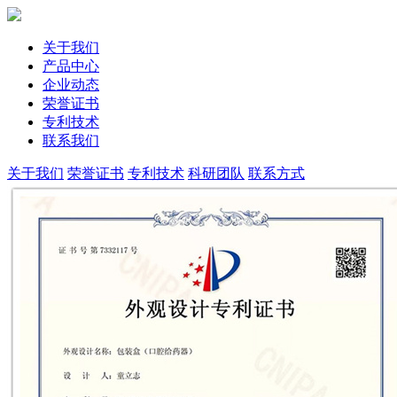
关于我们
产品中心
企业动态
荣誉证书
专利技术
联系我们
关于我们
荣誉证书
专利技术
科研团队
联系方式