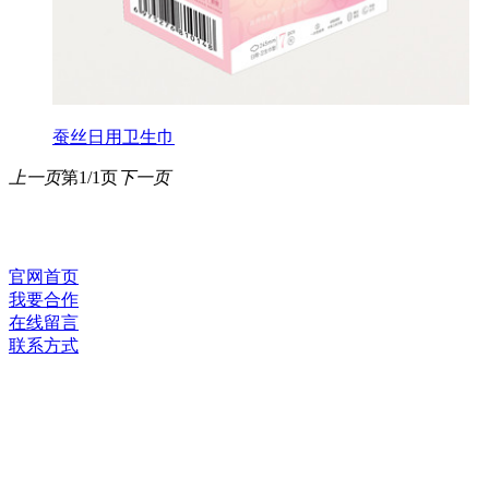
蚕丝日用卫生巾
上一页
第1/1页
下一页
官网首页
我要合作
在线留言
联系方式